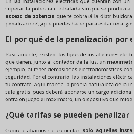
En las instalaciones eléctricas que cuentan con un
superar la potencia contratada sin que se produzca u
exceso de potencia
que te cobrará la distribuidora, 
penalización?, ¿qué puedes hacer para evitar recargos
El por qué de la penalización por 
Básicamente, existen dos tipos de instalaciones eléctr
que tienen, junto al contador de la luz, un
maxímetr
ejemplo, al tener demasiados electrodomésticos cone
seguridad.
Por el contrario, las instalaciones eléctr
tu contrato. Aquí manda la propia naturaleza de la in
sale gratis, pues deberá abonarse un cargo adicional
entra en juego el maxímetro, un dispositivo que mide
¿Qué tarifas se pueden penalizar 
Como acabamos de comentar,
solo aquellas inst