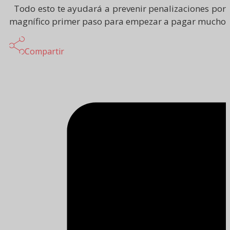
Todo esto te ayudará a prevenir penalizaciones por 
magnífico primer paso para empezar a pagar mucho me
Compartir