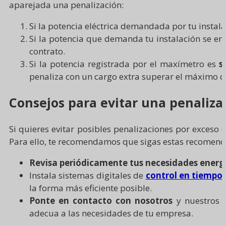
aparejada una penalización:
Si la potencia eléctrica demandada por tu instal
Si la potencia que demanda tu instalación se e
contrato.
Si la potencia registrada por el maxímetro es
s
penaliza con un cargo extra superar el máximo qu
Consejos para evitar una penaliza
Si quieres evitar posibles penalizaciones por exceso 
Para ello, te recomendamos que sigas estas recomend
Revisa periódicamente tus necesidades energ
Instala sistemas digitales de
control en tiempo 
la forma más eficiente posible.
Ponte en contacto con nosotros
y nuestros g
adecua a las necesidades de tu empresa.