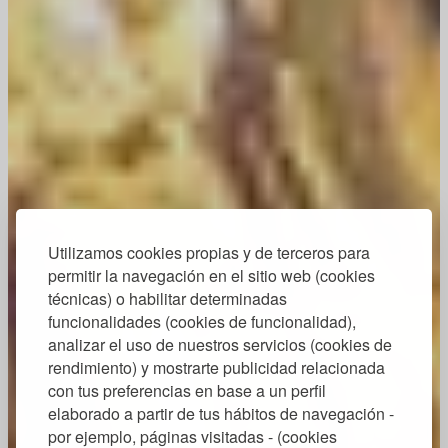
Utilizamos cookies propias y de terceros para
permitir la navegación en el sitio web (cookies
técnicas) o habilitar determinadas
funcionalidades (cookies de funcionalidad),
analizar el uso de nuestros servicios (cookies de
rendimiento) y mostrarte publicidad relacionada
con tus preferencias en base a un perfil
elaborado a partir de tus hábitos de navegación -
por ejemplo, páginas visitadas - (cookies