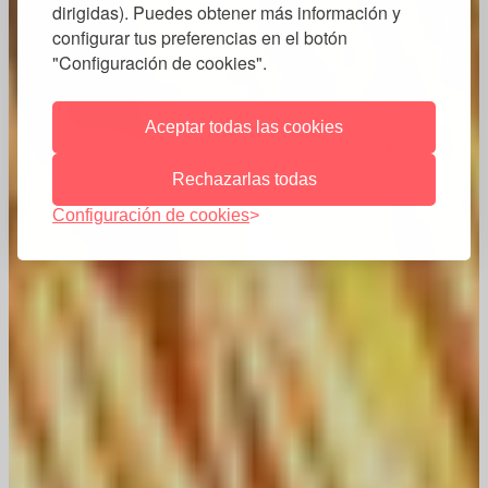
dirigidas). Puedes obtener más información y
configurar tus preferencias en el botón
"Configuración de cookies".
Aceptar todas las cookies
Rechazarlas todas
Configuración de cookies