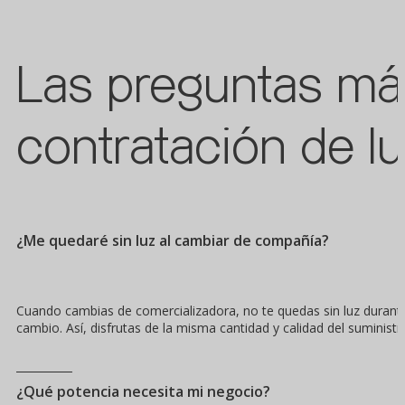
Las preguntas más
contratación de l
¿Me quedaré sin luz al cambiar de compañía?
Cuando cambias de comercializadora, no te quedas sin luz durante e
cambio. Así, disfrutas de la misma cantidad y calidad del suminis
¿Qué potencia necesita mi negocio?