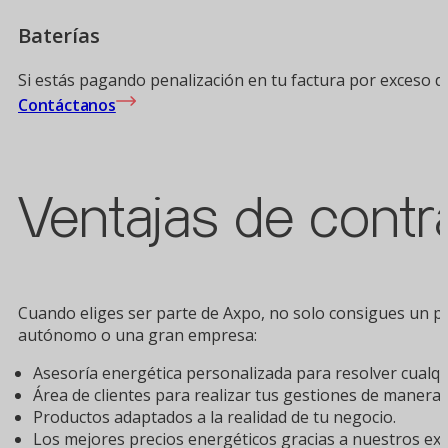
Baterías
Si estás pagando penalización en tu factura por exceso de
Contáctanos
Ventajas de contra
Cuando eliges ser parte de Axpo, no solo consigues un pr
autónomo o una gran empresa:
Asesoría energética personalizada para resolver cualqu
Área de clientes para realizar tus gestiones de manera r
Productos adaptados a la realidad de tu negocio.
Los mejores precios energéticos gracias a nuestros exp