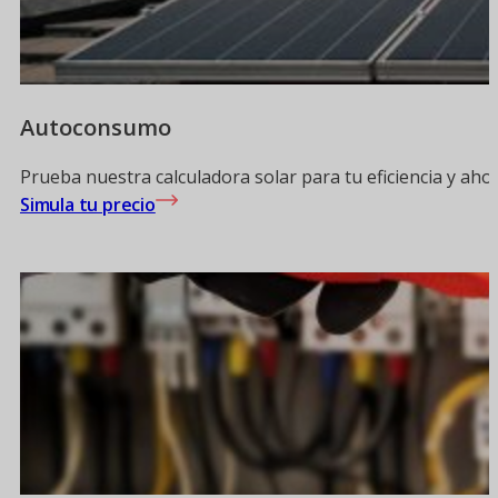
Autoconsumo
Prueba nuestra calculadora solar para tu eficiencia y aho
Simula tu precio