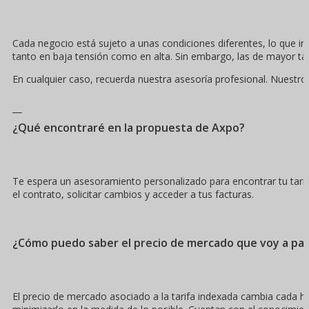
Cada negocio está sujeto a unas condiciones diferentes, lo que 
tanto en baja tensión como en alta. Sin embargo, las de mayor t
En cualquier caso, recuerda nuestra asesoría profesional. Nuestro
¿Qué encontraré en la propuesta de Axpo?
Te espera un asesoramiento personalizado para encontrar tu tar
el contrato, solicitar cambios y acceder a tus facturas.
¿Cómo puedo saber el precio de mercado que voy a pa
El precio de mercado asociado a la tarifa indexada cambia cada ho