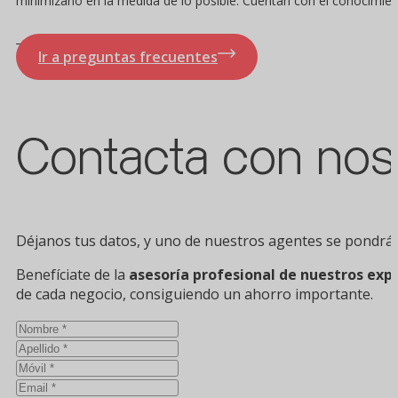
minimizarlo en la medida de lo posible. Cuentan con el conocimien
Ir a preguntas frecuentes
Contacta con nos
Déjanos tus datos, y uno de nuestros agentes se pondrá 
Benefíciate de la
asesoría profesional de nuestros exp
de cada negocio, consiguiendo un ahorro importante.