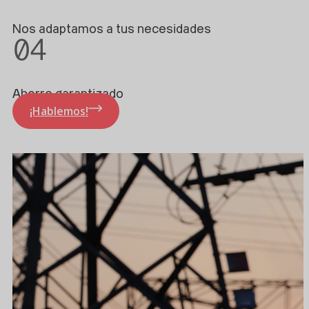
Nos adaptamos a tus necesidades
04
Ahorro garantizado
¡Hablemos!