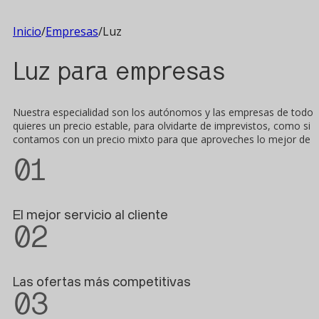
Inicio
/
Empresas
/
Luz
Luz para empresas
Nuestra especialidad son los autónomos y las empresas de todos lo
quieres un precio estable, para olvidarte de imprevistos, como s
contamos con un precio mixto para que aproveches lo mejor de 
01
El mejor servicio al cliente
02
Las ofertas más competitivas
03