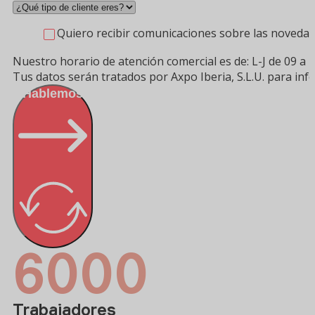
Quiero recibir comunicaciones sobre las novedad
Nuestro horario de atención comercial es de: L-J de 09 a 1
Tus datos serán tratados por Axpo Iberia, S.L.U. para in
¡Hablemos!
6000
Trabajadores