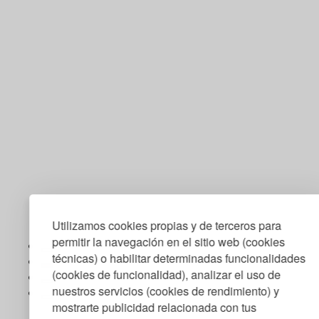
Utilizamos cookies propias y de terceros para
permitir la navegación en el sitio web (cookies
técnicas) o habilitar determinadas funcionalidades
(cookies de funcionalidad), analizar el uso de
nuestros servicios (cookies de rendimiento) y
mostrarte publicidad relacionada con tus