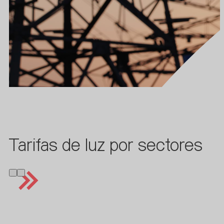
Tarifas de luz por sectores