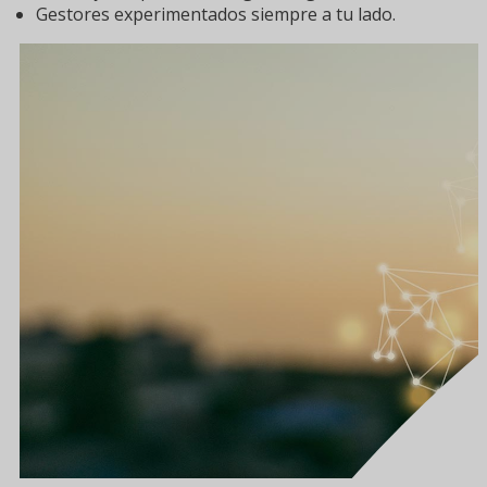
Gestores experimentados siempre a tu lado.