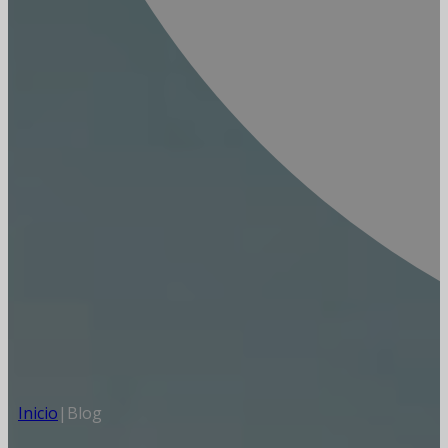
Inicio
|
Blog