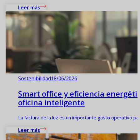
Leer más
Sostenibilidad
18/06/2026
Smart office y eficiencia energét
oficina inteligente
La factura de la luz es un importante gasto operativo pa
Leer más