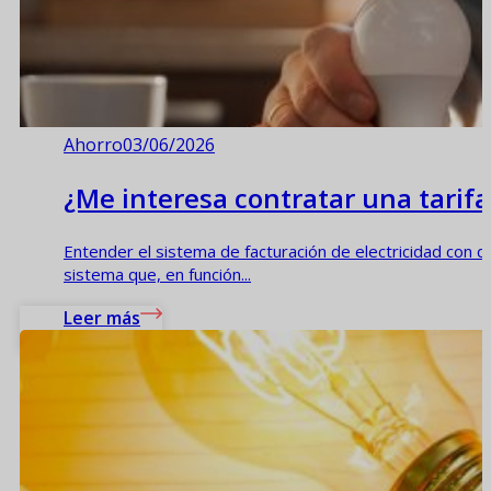
Ahorro
03/06/2026
¿Me interesa contratar una tarif
Entender el sistema de facturación de electricidad con dis
sistema que, en función...
Leer más