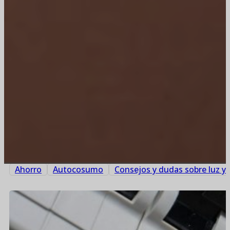
Ahorro
Autocosumo
Consejos y dudas sobre luz y 