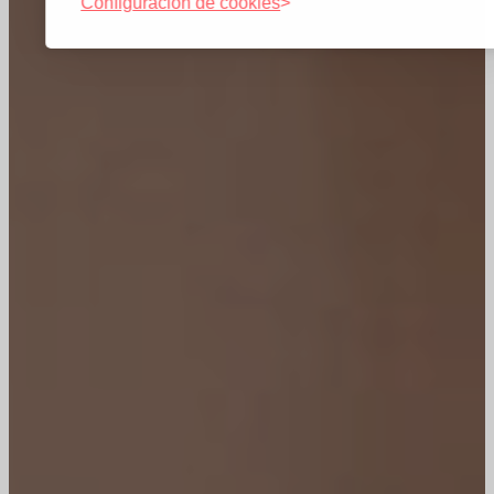
Configuración de cookies