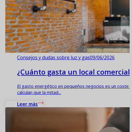
Consejos y dudas sobre luz y gas
09/06/2026
¿Cuánto gasta un local comercial 
El gasto energético en pequeños negocios es un coste ope
calculan que la mitad...
Leer más