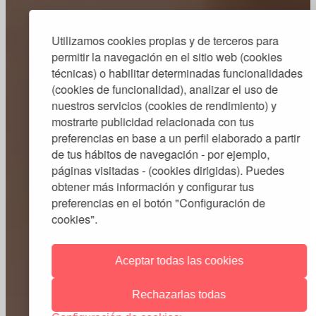
Utilizamos cookies propias y de terceros para
permitir la navegación en el sitio web (cookies
técnicas) o habilitar determinadas funcionalidades
(cookies de funcionalidad), analizar el uso de
nuestros servicios (cookies de rendimiento) y
mostrarte publicidad relacionada con tus
preferencias en base a un perfil elaborado a partir
de tus hábitos de navegación - por ejemplo,
páginas visitadas - (cookies dirigidas). Puedes
obtener más información y configurar tus
preferencias en el botón "Configuración de
cookies".
Aceptar todas las cookies
Rechazarlas todas