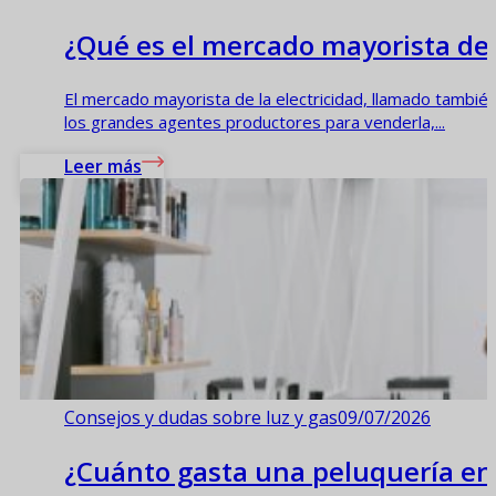
¿Qué es el mercado mayorista de 
El mercado mayorista de la electricidad, llamado también 
los grandes agentes productores para venderla,...
Leer más
Consejos y dudas sobre luz y gas
09/07/2026
¿Cuánto gasta una peluquería en 