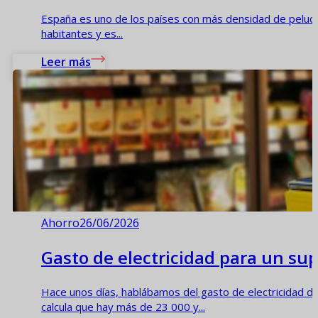
España es uno de los países con más densidad de peluque
habitantes y es...
Leer más
Ahorro
26/06/2026
Gasto de electricidad para un s
Hace unos días, hablábamos del gasto de electricidad 
calcula que hay más de 23 000 y...