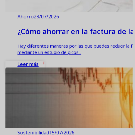
Ahorro
23/07/2026
¿Cómo ahorrar en la factura de la
Hay diferentes maneras por las que puedes reducir la fa
mediante un estudio de picos...
Leer más
Sostenibilidad
15/07/2026