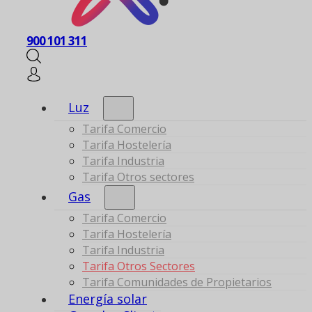
900 101 311
Luz
Tarifa Comercio
Tarifa Hostelería
Tarifa Industria
Tarifa Otros sectores
Gas
Tarifa Comercio
Tarifa Hostelería
Tarifa Industria
Tarifa Otros Sectores
Tarifa Comunidades de Propietarios
Energía solar