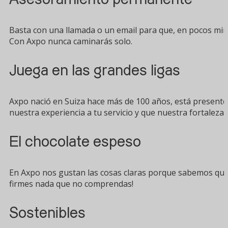
Basta con una llamada o un email para que, en pocos minu
Con Axpo nunca caminarás solo.
Juega en las grandes ligas
Axpo nació en Suiza hace más de 100 años, está present
nuestra experiencia a tu servicio y que nuestra fortaleza s
El chocolate espeso
En Axpo nos gustan las cosas claras porque sabemos que
firmes nada que no comprendas!
Sostenibles