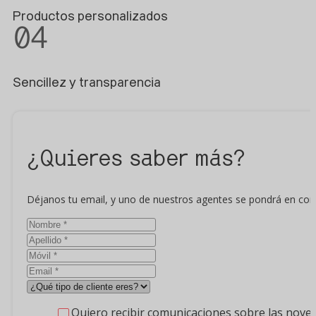
Productos personalizados
04
Sencillez y transparencia
¿Quieres saber más?
Déjanos tu email, y uno de nuestros agentes se pondrá en conta
Quiero recibir comunicaciones sobre las nove