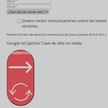
Quiero recibir comunicaciones sobre las noveda
servicios.
Nuestro horario de atención comercial es de lunes a jueves de 9 a 18 h. y v
Google reCaptcha: Clave de sitio no válida.
¡Hablemos!