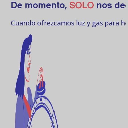
De momento,
SOLO
nos ded
Cuando ofrezcamos luz y gas para ho