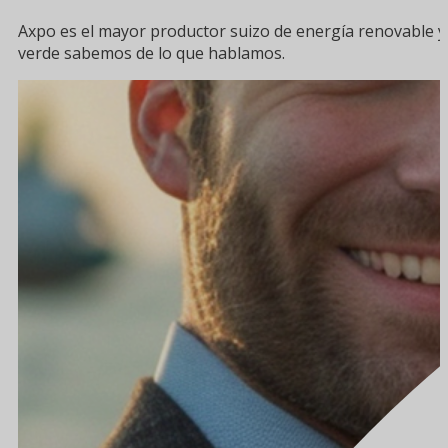
Axpo es el mayor productor suizo de energía renovable y 
verde sabemos de lo que hablamos.