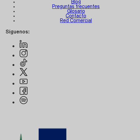
Blog
Preguntas frecuentes
Glosario
Contacto
Red Comercial
Síguenos: