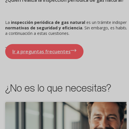
La
inspección periódica de gas natural
es un trámite indispen
normativas de seguridad y eficiencia
. Sin embargo, es habitu
a continuación a estas cuestiones.
Ir a preguntas frecuentes
¿No es lo que necesitas?