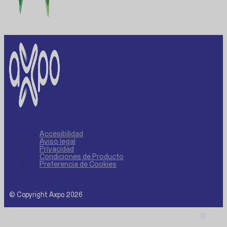
Accesibilidad
Aviso legal
Privacidad
Condiciones de Producto
Preferencia de Cookies
© Copyright Axpo 2026