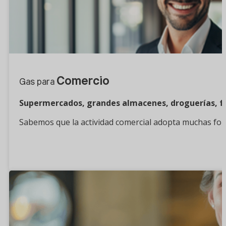
Comercio
Gas para
Supermercados, grandes almacenes, droguerías, fe
Sabemos que la actividad comercial adopta muchas forma
¿Quieres saber más?