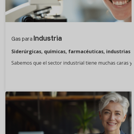
Industria
Gas para
Siderúrgicas, químicas, farmacéuticas, industrias
Sabemos que el sector industrial tiene muchas caras y
¿Quieres saber más?