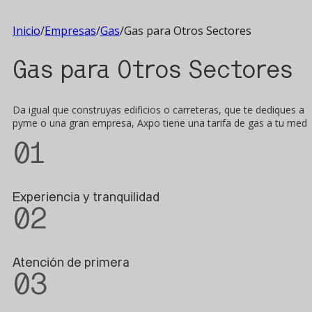
Inicio
/
Empresas
/
Gas
/
Gas para Otros Sectores
Gas para Otros Sectores
Da igual que construyas edificios o carreteras, que te dediques a l
pyme o una gran empresa, Axpo tiene una tarifa de gas a tu medid
01
Experiencia y tranquilidad
02
Atención de primera
03