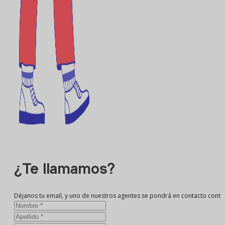
¿Te llamamos?
Déjanos tu email, y uno de nuestros agentes se pondrá en contacto conti