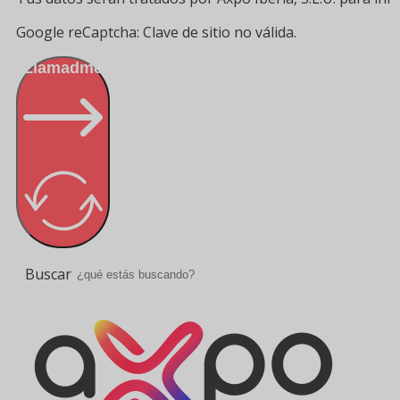
Google reCaptcha: Clave de sitio no válida.
Llamadme
Buscar