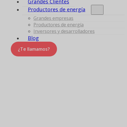
Grandes Clientes
Productores de energía
Grandes empresas
Productores de energía
Inversores y desarrolladores
Blog
¿Te llamamos?