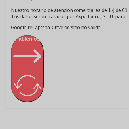
Nuestro horario de atención comercial es de: L-J de 09 
Tus datos serán tratados por Axpo Iberia, S.L.U. para 
Google reCaptcha: Clave de sitio no válida.
¡Hablemos!