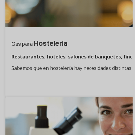
Hostelería
Gas para
Restaurantes, hoteles, salones de banquetes, finc
Sabemos que en hostelería hay necesidades distintas q
¿Quieres saber más?