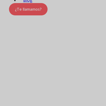
¿Te llamamos?