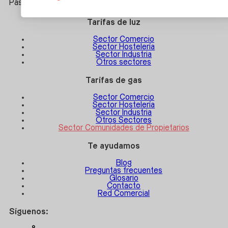
Paseo de la Castellana 95, planta 20
Tarifas de luz
Sector Comercio
Sector Hostelería
Sector Industria
Otros sectores
Tarifas de gas
Sector Comercio
Sector Hostelería
Sector Industria
Otros Sectores
Sector Comunidades de Propietarios
Te ayudamos
Blog
Preguntas frecuentes
Glosario
Contacto
Red Comercial
Síguenos: