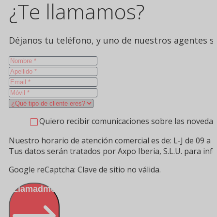
¿Te llamamos?
Déjanos tu teléfono, y uno de nuestros agentes se
Quiero recibir comunicaciones sobre las novedad
Nuestro horario de atención comercial es de: L-J de 09 a 1
Tus datos serán tratados por Axpo Iberia, S.L.U. para in
Google reCaptcha: Clave de sitio no válida.
Llamadme