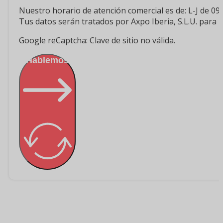
Nuestro horario de atención comercial es de: L-J de 09 
Tus datos serán tratados por Axpo Iberia, S.L.U. para 
Google reCaptcha: Clave de sitio no válida.
¡Hablemos!