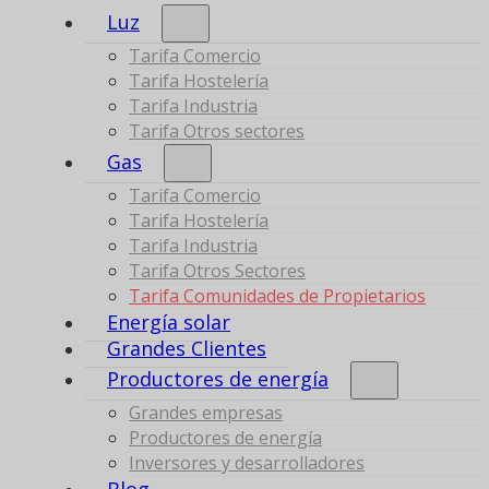
Luz
Tarifa Comercio
Tarifa Hostelería
Tarifa Industria
Tarifa Otros sectores
Gas
Tarifa Comercio
Tarifa Hostelería
Tarifa Industria
Tarifa Otros Sectores
Tarifa Comunidades de Propietarios
Energía solar
Grandes Clientes
Productores de energía
Grandes empresas
Productores de energía
Inversores y desarrolladores
Blog