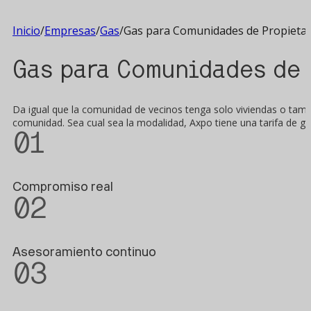
Inicio
/
Empresas
/
Gas
/
Gas para Comunidades de Propietar
Gas para Comunidades de 
Da igual que la comunidad de vecinos tenga solo viviendas o tam
comunidad. Sea cual sea la modalidad, Axpo tiene una tarifa de ga
01
Compromiso real
02
Asesoramiento continuo
03