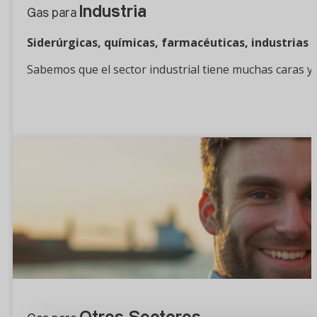
Industria
Gas para
Siderúrgicas, químicas, farmacéuticas, industrias
Sabemos que el sector industrial tiene muchas caras y
¿Quieres saber más?