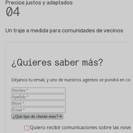
Precios justos y adaptados
04
Un traje a medida para comunidades de vecinos
¿Quieres saber más?
Déjanos tu email, y uno de nuestros agentes se pondrá en conta
Quiero recibir comunicaciones sobre las nove