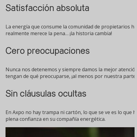
Satisfacción absoluta
La energía que consume la comunidad de propietarios hay
realmente merece la pena… ¡la historia cambia!
Cero preocupaciones
Nunca nos detenemos y siempre damos la mejor atención.
tengan de qué preocuparse, ¡al menos por nuestra parte!
Sin cláusulas ocultas
En Axpo no hay trampa ni cartón, lo que se ve es lo que 
plena confianza en su compañía energética.