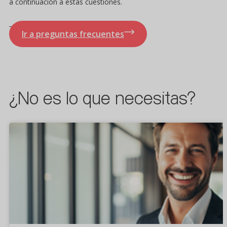
a continuación a estas cuestiones.
Ir a preguntas frecuentes
¿No es lo que necesitas?