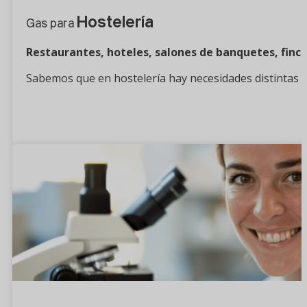
Hostelería
Gas para
Restaurantes, hoteles, salones de banquetes, finc
Sabemos que en hostelería hay necesidades distintas q
¿Quieres saber más?