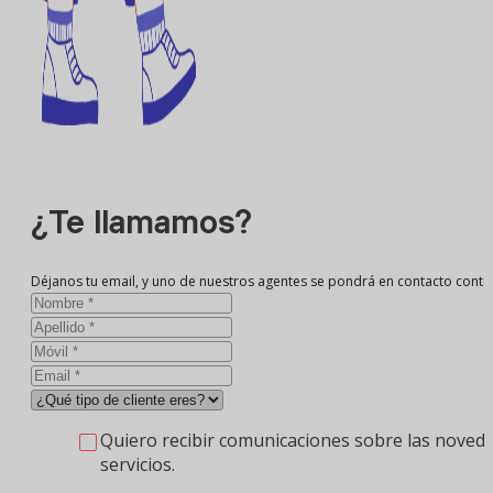
¿Te llamamos?
Déjanos tu email, y uno de nuestros agentes se pondrá en contacto conti
Quiero recibir comunicaciones sobre las noveda
servicios.