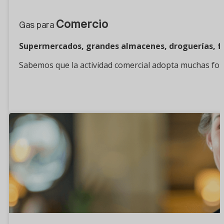
Comercio
Gas para
Supermercados, grandes almacenes, droguerías, fe
Sabemos que la actividad comercial adopta muchas forma
¿Quieres saber más?