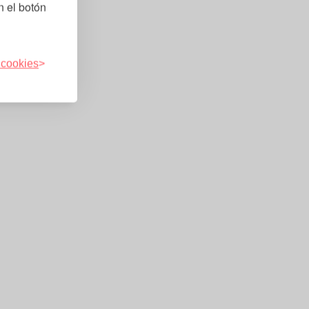
n el botón
 cookies