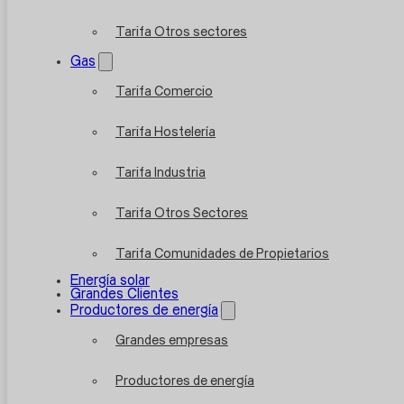
Tarifa Otros sectores
Gas
Tarifa Comercio
Tarifa Hostelería
Tarifa Industria
Tarifa Otros Sectores
Tarifa Comunidades de Propietarios
Energía solar
Grandes Clientes
Productores de energía
Grandes empresas
Productores de energía