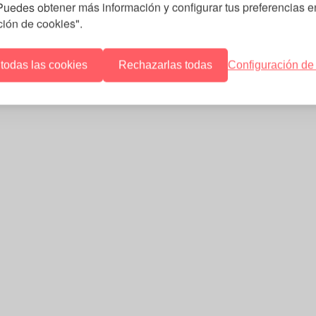
 Puedes obtener más información y configurar tus preferencias e
ción de cookies".
 todas las cookies
Rechazarlas todas
Configuración de