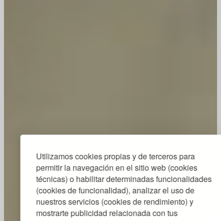
Utilizamos cookies propias y de terceros para
permitir la navegación en el sitio web (cookies
técnicas) o habilitar determinadas funcionalidades
(cookies de funcionalidad), analizar el uso de
nuestros servicios (cookies de rendimiento) y
mostrarte publicidad relacionada con tus