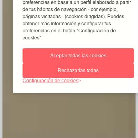
preferencias en base a un perfil elaborado a partir
de tus hábitos de navegación - por ejemplo,
páginas visitadas - (cookies dirigidas). Puedes
obtener más información y configurar tus
preferencias en el botón "Configuración de
cookies".
Aceptar todas las cookies
Rechazarlas todas
Configuración de cookies