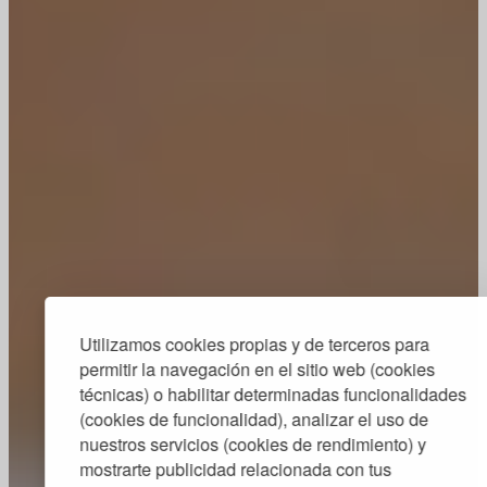
Utilizamos cookies propias y de terceros para
permitir la navegación en el sitio web (cookies
técnicas) o habilitar determinadas funcionalidades
(cookies de funcionalidad), analizar el uso de
nuestros servicios (cookies de rendimiento) y
mostrarte publicidad relacionada con tus