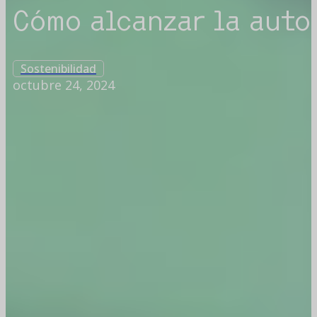
Cómo alcanzar la auto
Sostenibilidad
octubre 24, 2024