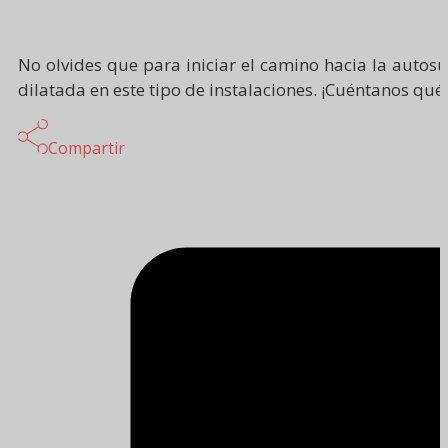
No olvides que para iniciar el camino hacia la autos
dilatada en este tipo de instalaciones. ¡Cuéntanos q
Compartir