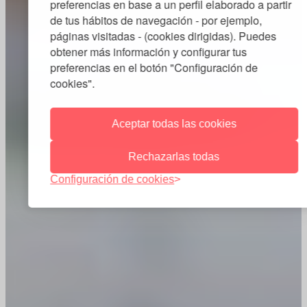
preferencias en base a un perfil elaborado a partir
de tus hábitos de navegación - por ejemplo,
páginas visitadas - (cookies dirigidas). Puedes
obtener más información y configurar tus
preferencias en el botón "Configuración de
cookies".
Aceptar todas las cookies
Rechazarlas todas
Configuración de cookies