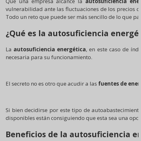
Que una empresa alcance la
autosuficiencia ene
vulnerabilidad ante las fluctuaciones de los precios d
Todo un reto que puede ser más sencillo de lo que pa
¿Qué es la autosuficiencia energé
La
autosuficiencia energética
, en este caso de índ
necesaria para su funcionamiento.
El secreto no es otro que
acudir a las
fuentes de ener
Si bien decidirse por este tipo de autoabastecimiento
disponibles están consiguiendo que esta sea una opc
Beneficios de la autosuficiencia 