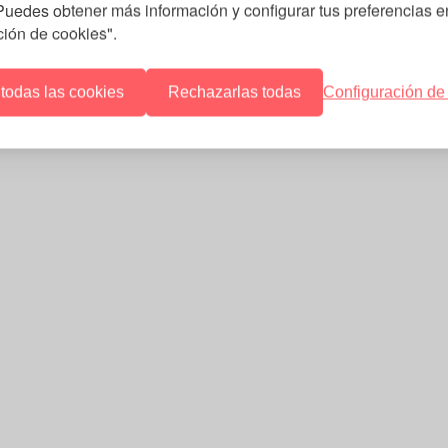
 Puedes obtener más información y configurar tus preferencias e
ción de cookies".
 todas las cookies
Rechazarlas todas
Configuración de