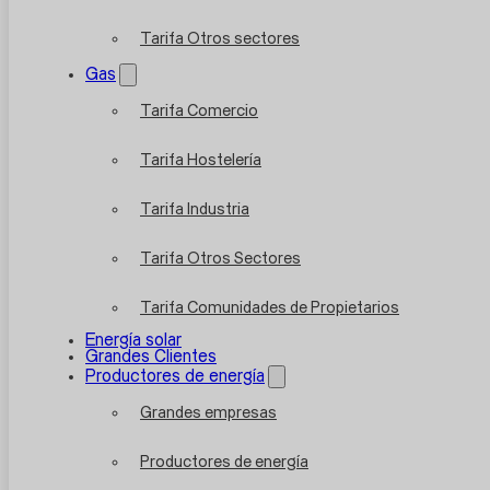
Tarifa Otros sectores
Gas
Tarifa Comercio
Tarifa Hostelería
Tarifa Industria
Tarifa Otros Sectores
Tarifa Comunidades de Propietarios
Energía solar
Grandes Clientes
Productores de energía
Grandes empresas
Productores de energía