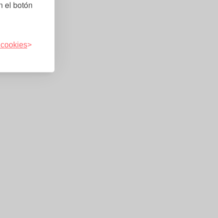
n el botón
 cookies