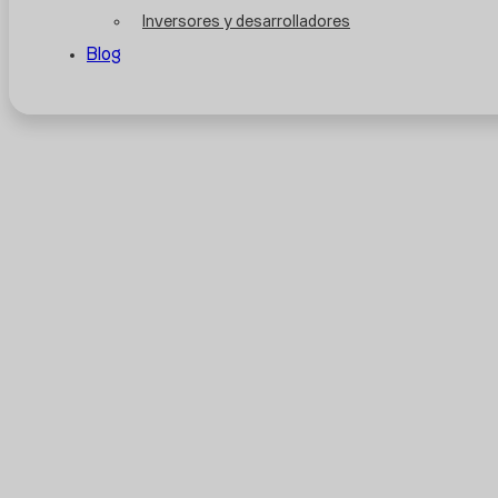
Inversores y desarrolladores
Blog