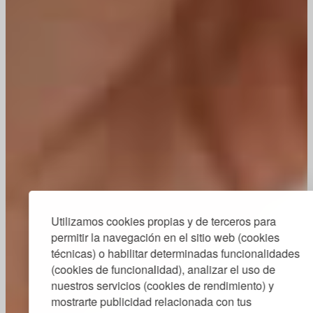
Utilizamos cookies propias y de terceros para
permitir la navegación en el sitio web (cookies
técnicas) o habilitar determinadas funcionalidades
(cookies de funcionalidad), analizar el uso de
nuestros servicios (cookies de rendimiento) y
mostrarte publicidad relacionada con tus