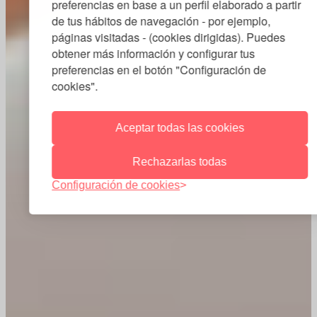
preferencias en base a un perfil elaborado a partir
de tus hábitos de navegación - por ejemplo,
páginas visitadas - (cookies dirigidas). Puedes
obtener más información y configurar tus
preferencias en el botón "Configuración de
cookies".
Aceptar todas las cookies
Rechazarlas todas
Configuración de cookies