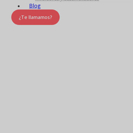
Blog
¿Te llamamos?