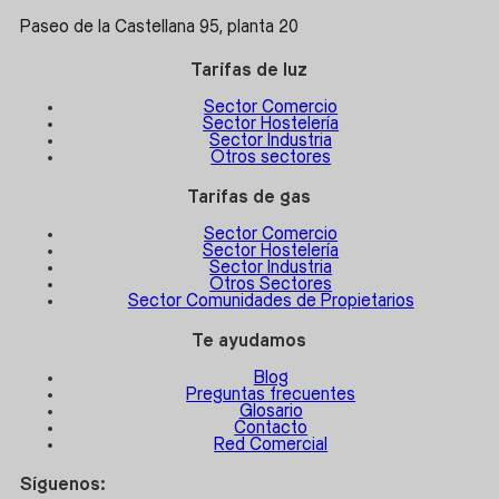
Paseo de la Castellana 95, planta 20
Tarifas de luz
Sector Comercio
Sector Hostelería
Sector Industria
Otros sectores
Tarifas de gas
Sector Comercio
Sector Hostelería
Sector Industria
Otros Sectores
Sector Comunidades de Propietarios
Te ayudamos
Blog
Preguntas frecuentes
Glosario
Contacto
Red Comercial
Síguenos: