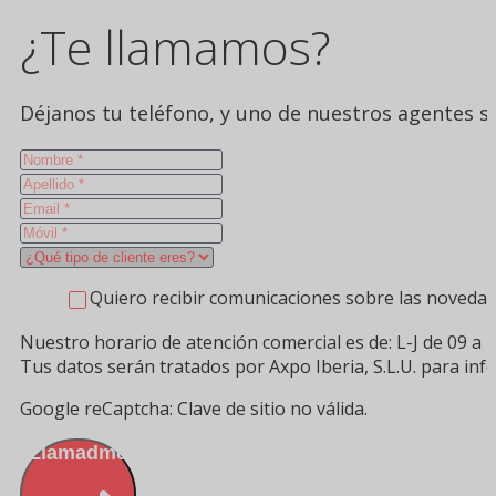
¿Te llamamos?
Déjanos tu teléfono, y uno de nuestros agentes se
Quiero recibir comunicaciones sobre las novedad
Nuestro horario de atención comercial es de: L-J de 09 a 1
Tus datos serán tratados por Axpo Iberia, S.L.U. para in
Google reCaptcha: Clave de sitio no válida.
Llamadme