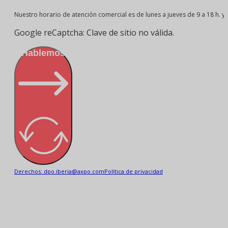
Nuestro horario de atención comercial es de lunes a jueves de 9 a 18 h. y v
Google reCaptcha: Clave de sitio no válida.
¡Hablemos!
Derechos: dpo.iberia@axpo.com
Política de privacidad