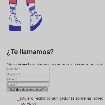
¿Te llamamos?
Déjanos tu email, y uno de nuestros agentes se pondrá en contacto conti
Quiero recibir comunicaciones sobre las noveda
servicios.