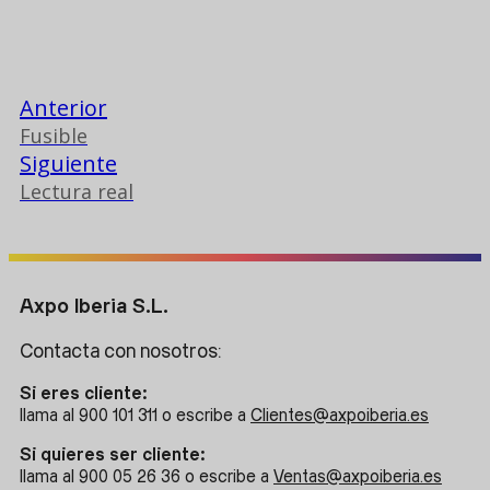
Anterior
Fusible
Siguiente
Lectura real
Axpo Iberia S.L.
Contacta con nosotros:
Si eres cliente:
llama al 900 101 311 o escribe a
Clientes@axpoiberia.es
Si quieres ser cliente:
llama al 900 05 26 36 o escribe a
Ventas@axpoiberia.es