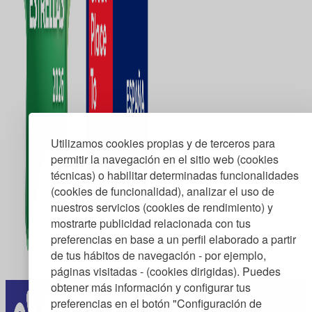
Utilizamos cookies propias y de terceros para
permitir la navegación en el sitio web (cookies
técnicas) o habilitar determinadas funcionalidades
(cookies de funcionalidad), analizar el uso de
nuestros servicios (cookies de rendimiento) y
mostrarte publicidad relacionada con tus
preferencias en base a un perfil elaborado a partir
de tus hábitos de navegación - por ejemplo,
páginas visitadas - (cookies dirigidas). Puedes
obtener más información y configurar tus
preferencias en el botón "Configuración de