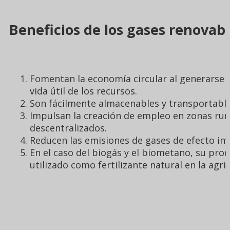
Beneficios de los gases renovab
Fomentan la economía circular al generarse a 
vida útil de los recursos.
Son fácilmente almacenables y transportables,
Impulsan la creación de empleo en zonas rura
descentralizados.
Reducen las emisiones de gases de efecto inv
En el caso del biogás y el biometano, su pr
utilizado como fertilizante natural en la agric