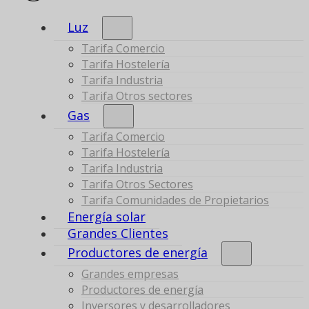
Luz
Tarifa Comercio
Tarifa Hostelería
Tarifa Industria
Tarifa Otros sectores
Gas
Tarifa Comercio
Tarifa Hostelería
Tarifa Industria
Tarifa Otros Sectores
Tarifa Comunidades de Propietarios
Energía solar
Grandes Clientes
Productores de energía
Grandes empresas
Productores de energía
Inversores y desarrolladores