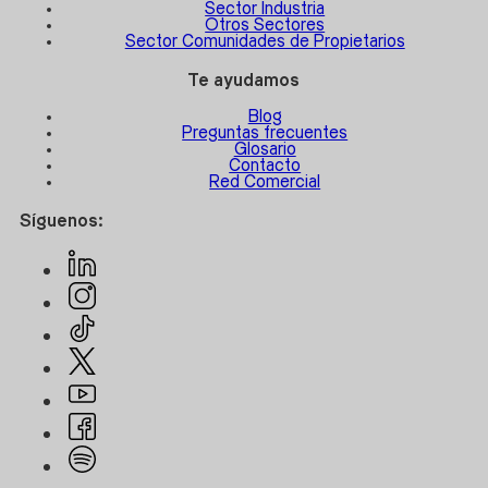
Sector Industria
Otros Sectores
Sector Comunidades de Propietarios
Te ayudamos
Blog
Preguntas frecuentes
Glosario
Contacto
Red Comercial
Síguenos: