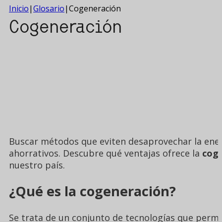
Inicio
|
Glosario
|
Cogeneración
Cogeneración
Buscar métodos que eviten desaprovechar la energ
ahorrativos. Descubre qué ventajas ofrece la
cog
nuestro país.
¿Qué es la cogeneración?
Se trata de un conjunto de tecnologías que perm