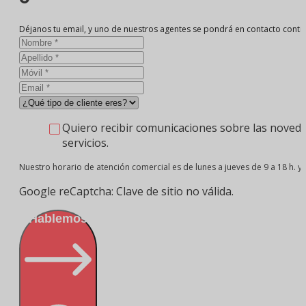
Déjanos tu email, y uno de nuestros agentes se pondrá en contacto conti
Quiero recibir comunicaciones sobre las noveda
servicios.
Nuestro horario de atención comercial es de lunes a jueves de 9 a 18 h. y v
Google reCaptcha: Clave de sitio no válida.
¡Hablemos!