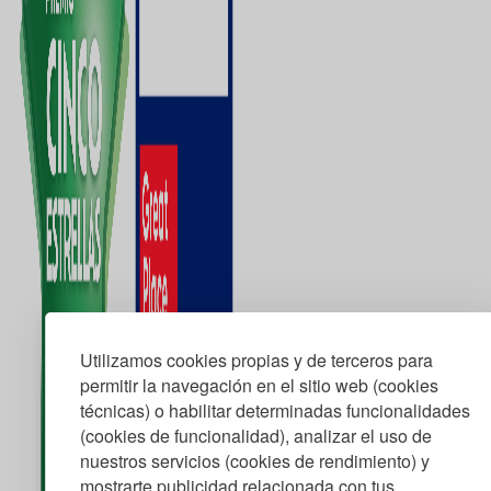
Utilizamos cookies propias y de terceros para
permitir la navegación en el sitio web (cookies
técnicas) o habilitar determinadas funcionalidades
(cookies de funcionalidad), analizar el uso de
nuestros servicios (cookies de rendimiento) y
mostrarte publicidad relacionada con tus