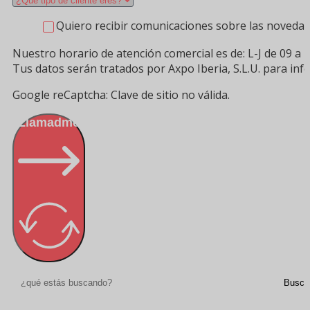
Quiero recibir comunicaciones sobre las novedad
Nuestro horario de atención comercial es de: L-J de 09 a 1
Tus datos serán tratados por Axpo Iberia, S.L.U. para in
Google reCaptcha: Clave de sitio no válida.
Llamadme
Buscar
Busca