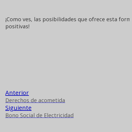
¡Como ves, las posibilidades que ofrece esta fo
positivas!
Anterior
Derechos de acometida
Siguiente
Bono Social de Electricidad