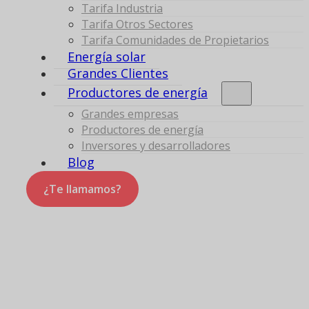
Tarifa Industria
Tarifa Otros Sectores
Tarifa Comunidades de Propietarios
Energía solar
Grandes Clientes
Productores de energía
Grandes empresas
Productores de energía
Inversores y desarrolladores
Blog
¿Te llamamos?