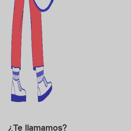
¿Te llamamos?