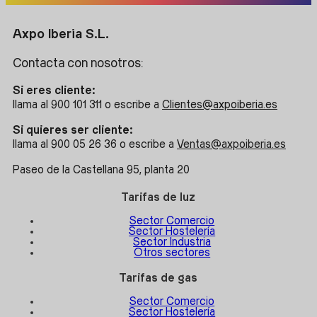
Axpo Iberia S.L.
Contacta con nosotros:
Si eres cliente:
llama al 900 101 311 o escribe a
Clientes@axpoiberia.es
Si quieres ser cliente:
llama al 900 05 26 36 o escribe a
Ventas@axpoiberia.es
Paseo de la Castellana 95, planta 20
Tarifas de luz
Sector Comercio
Sector Hostelería
Sector Industria
Otros sectores
Tarifas de gas
Sector Comercio
Sector Hostelería