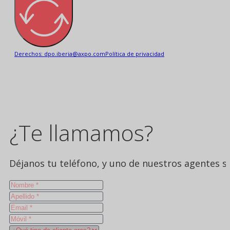
Derechos: dpo.iberia@axpo.com
Política de privacidad
¿Te llamamos?
Déjanos tu teléfono, y uno de nuestros agentes se