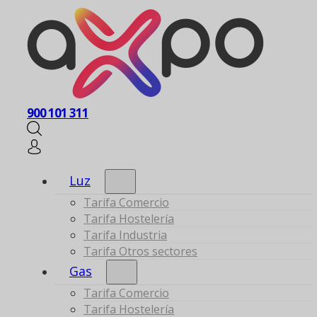
900 101 311
Luz
Tarifa Comercio
Tarifa Hostelería
Tarifa Industria
Tarifa Otros sectores
Gas
Tarifa Comercio
Tarifa Hostelería