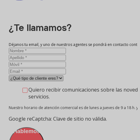
¿Te llamamos?
Déjanos tu email, y uno de nuestros agentes se pondrá en contacto conti
Quiero recibir comunicaciones sobre las noveda
servicios.
Nuestro horario de atención comercial es de lunes a jueves de 9 a 18 h. y v
Google reCaptcha: Clave de sitio no válida.
¡Hablemos!