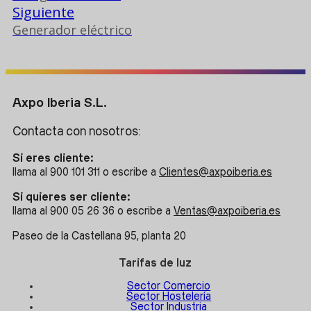
Siguiente
Generador eléctrico
Axpo Iberia S.L.
Contacta con nosotros:
Si eres cliente:
llama al 900 101 311 o escribe a
Clientes@axpoiberia.es
Si quieres ser cliente:
llama al 900 05 26 36 o escribe a
Ventas@axpoiberia.es
Paseo de la Castellana 95, planta 20
Tarifas de luz
Sector Comercio
Sector Hostelería
Sector Industria