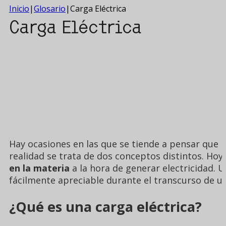
Inicio
|
Glosario
|
Carga Eléctrica
Carga Eléctrica
Hay ocasiones en las que se tiende a pensar que l
realidad se trata de dos conceptos distintos. Hoy
en la materia
a la hora de generar electricidad. 
fácilmente apreciable durante el transcurso de u
¿Qué es una carga eléctrica?