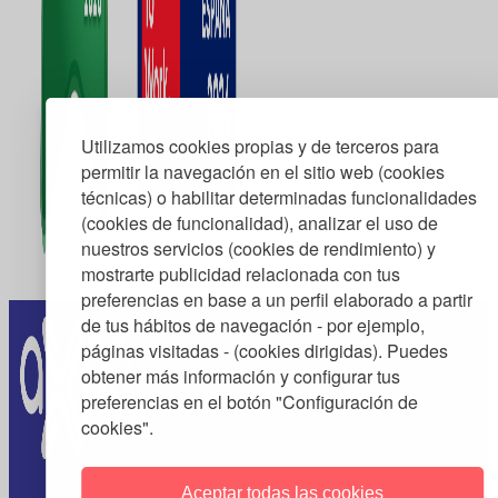
Utilizamos cookies propias y de terceros para
permitir la navegación en el sitio web (cookies
técnicas) o habilitar determinadas funcionalidades
(cookies de funcionalidad), analizar el uso de
nuestros servicios (cookies de rendimiento) y
mostrarte publicidad relacionada con tus
preferencias en base a un perfil elaborado a partir
de tus hábitos de navegación - por ejemplo,
páginas visitadas - (cookies dirigidas). Puedes
obtener más información y configurar tus
preferencias en el botón "Configuración de
cookies".
Aceptar todas las cookies