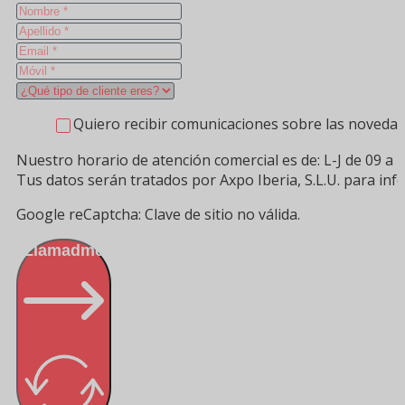
Quiero recibir comunicaciones sobre las novedad
Nuestro horario de atención comercial es de: L-J de 09 a 1
Tus datos serán tratados por Axpo Iberia, S.L.U. para in
Google reCaptcha: Clave de sitio no válida.
Llamadme