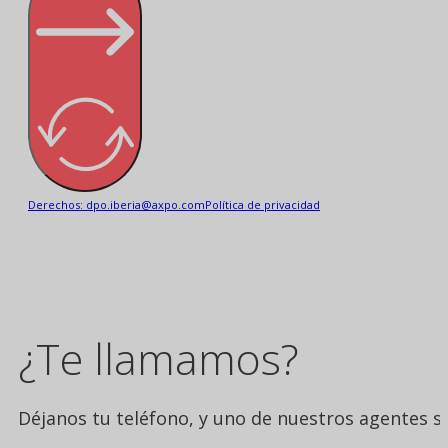
Derechos: dpo.iberia@axpo.com
Política de privacidad
¿Te llamamos?
Déjanos tu teléfono, y uno de nuestros agentes se