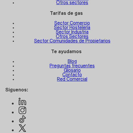
Otros sectores
Tarifas de gas
Sector Comercio
Sector Hostelería
Sector Industria
Otros Sectores
Sector Comunidades de Propietarios
Te ayudamos
Blog
Preguntas frecuentes
Glosario
Contacto
Red Comercial
Síguenos: