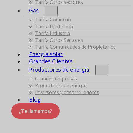
Tarifa Otros sectores
Gas
Tarifa Comercio
Tarifa Hostelería
Tarifa Industria
Tarifa Otros Sectores
Tarifa Comunidades de Propietarios
Energía solar
Grandes Clientes
Productores de energía
Grandes empresas
Productores de energía
Inversores y desarrolladores
Blog
¿Te llamamos?