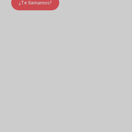
¿Te llamamos?