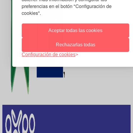
preferencias en el botón "Configuración de
cookies".
Aceptar todas las cookies
Rechazarlas todas
Configuración de cookies