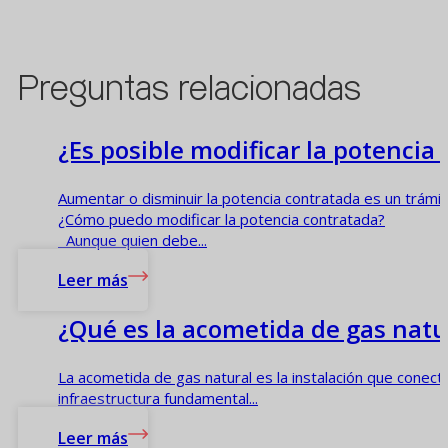
Preguntas relacionadas
¿Es posible modificar la potencia 
Aumentar o disminuir la potencia contratada es un trámi
¿Cómo puedo modificar la potencia contratada?
Aunque quien debe...
Leer más
¿Qué es la acometida de gas natu
La acometida de gas natural es la instalación que conect
infraestructura fundamental...
Leer más