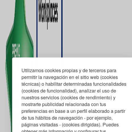
Utilizamos cookies propias y de terceros para
permitir la navegación en el sitio web (cookies
técnicas) o habilitar determinadas funcionalidades
(cookies de funcionalidad), analizar el uso de
nuestros servicios (cookies de rendimiento) y
mostrarte publicidad relacionada con tus
preferencias en base a un perfil elaborado a partir
de tus hábitos de navegación - por ejemplo,
páginas visitadas - (cookies dirigidas). Puedes
obtener más información y configurar tus