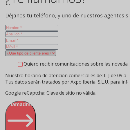
Déjanos tu teléfono, y uno de nuestros agentes se
Quiero recibir comunicaciones sobre las novedad
Nuestro horario de atención comercial es de: L-J de 09 a 1
Tus datos serán tratados por Axpo Iberia, S.L.U. para in
Google reCaptcha: Clave de sitio no válida.
Llamadme