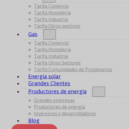
Tarifa Comercio
Tarifa Hostelería
Tarifa Industria
Tarifa Otros sectores
Gas
Tarifa Comercio
Tarifa Hostelería
Tarifa Industria
Tarifa Otros Sectores
Tarifa Comunidades de Propietarios
Energía solar
Grandes Clientes
Productores de energía
Grandes empresas
Productores de energía
Inversores y desarrolladores
Blog