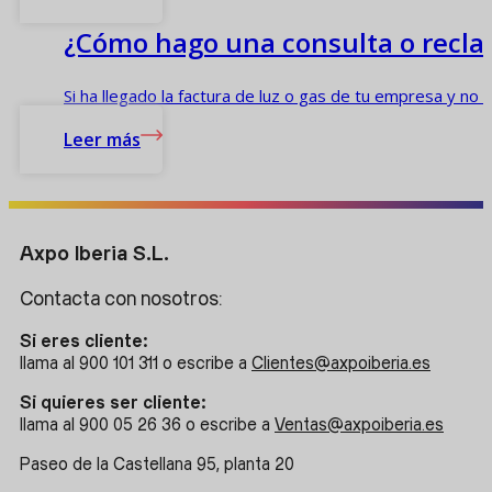
¿Cómo hago una consulta o reclam
Si ha llegado la factura de luz o gas de tu empresa y no
Leer más
Axpo Iberia S.L.
Contacta con nosotros:
Si eres cliente:
llama al 900 101 311 o escribe a
Clientes@axpoiberia.es
Si quieres ser cliente:
llama al 900 05 26 36 o escribe a
Ventas@axpoiberia.es
Paseo de la Castellana 95, planta 20