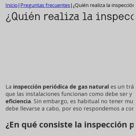
Inicio
|
Preguntas frecuentes
|
¿Quién realiza la inspección
¿Quién realiza la inspecc
La
inspección periódica de gas natural
es un trá
que las instalaciones funcionan como debe ser y
eficiencia
. Sin embargo, es habitual no tener muy
debe llevarse a cabo, por eso respondemos a cont
¿En qué consiste la inspección p