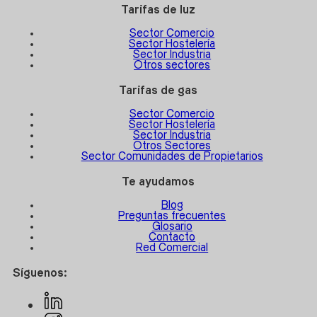
Tarifas de luz
Sector Comercio
Sector Hostelería
Sector Industria
Otros sectores
Tarifas de gas
Sector Comercio
Sector Hostelería
Sector Industria
Otros Sectores
Sector Comunidades de Propietarios
Te ayudamos
Blog
Preguntas frecuentes
Glosario
Contacto
Red Comercial
Síguenos: