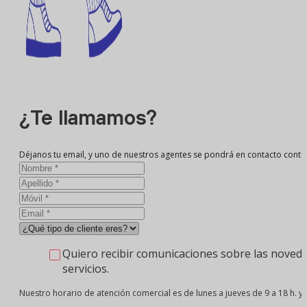
¿Te llamamos?
Déjanos tu email, y uno de nuestros agentes se pondrá en contacto conti
Quiero recibir comunicaciones sobre las noveda
servicios.
Nuestro horario de atención comercial es de lunes a jueves de 9 a 18 h. y v