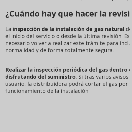
¿Cuándo hay que hacer la revisi
La
inspección de la instalación de gas natural
de
el inicio del servicio o desde la última revisión. E
necesario volver a realizar este trámite para inclu
normalidad y de forma totalmente segura.
Realizar la inspección periódica del gas dentro 
disfrutando del suministro
. Si tras varios avisos
usuario, la distribuidora podrá cortar el gas por
funcionamiento de la instalación.