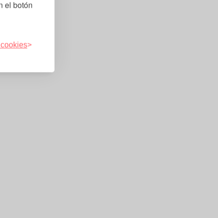
n el botón
 cookies