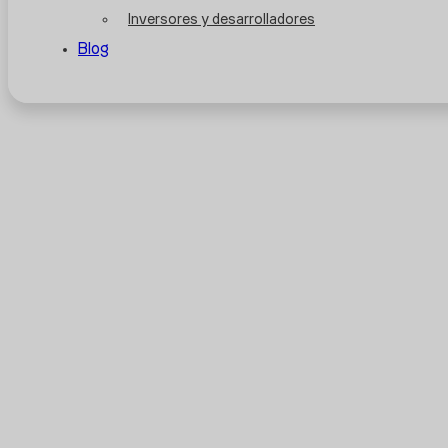
Inversores y desarrolladores
Blog