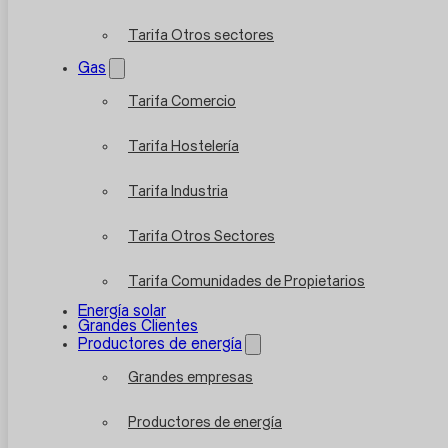
Tarifa Otros sectores
Gas
Tarifa Comercio
Tarifa Hostelería
Tarifa Industria
Tarifa Otros Sectores
Tarifa Comunidades de Propietarios
Energía solar
Grandes Clientes
Productores de energía
Grandes empresas
Productores de energía