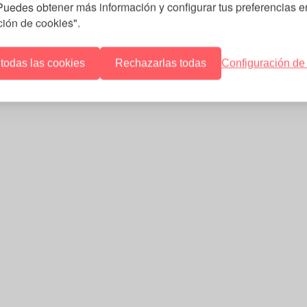
 Puedes obtener más información y configurar tus preferencias e
ción de cookies".
 todas las cookies
Rechazarlas todas
Configuración de