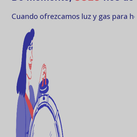
Cuando ofrezcamos luz y gas para ho