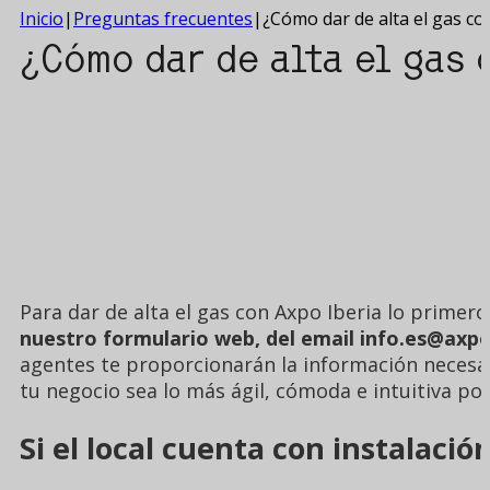
Inicio
|
Preguntas frecuentes
|
¿Cómo dar de alta el gas co
¿Cómo dar de alta el gas 
Para dar de alta el gas con Axpo Iberia lo primer
nuestro formulario web, del email info.es@axpo
agentes te proporcionarán la información necesar
tu negocio sea lo más ágil, cómoda e intuitiva pos
Si el local cuenta con instalació