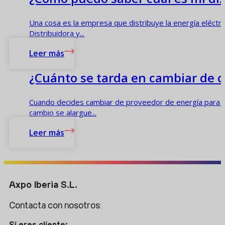
Una cosa es la empresa que distribuye la energía eléctric
Distribuidora y...
Leer más
¿Cuánto se tarda en cambiar de c
Cuando decides cambiar de proveedor de energía para tu
cambio se alargue...
Leer más
Axpo Iberia S.L.
Contacta con nosotros: