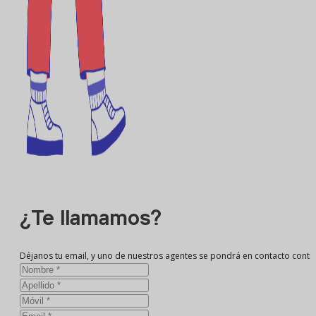
¿Te llamamos?
Déjanos tu email, y uno de nuestros agentes se pondrá en contacto conti