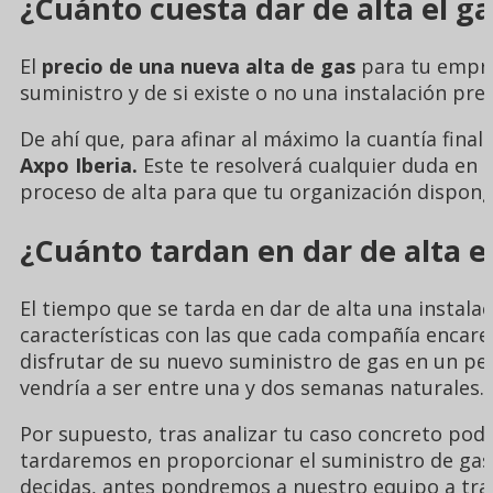
¿Cuánto cuesta dar de alta el ga
El
precio de una nueva alta de gas
para tu empres
suministro y de si existe o no una instalación pre
De ahí que, para afinar al máximo la cuantía final
Axpo Iberia.
Este te resolverá cualquier duda en cu
proceso de alta para que tu organización dispong
¿Cuánto tardan en dar de alta e
El tiempo que se tarda en dar de alta una instal
características con las que cada compañía encare 
disfrutar de su nuevo suministro de gas en un pe
vendría a ser entre una y dos semanas naturales.
Por supuesto, tras analizar tu caso concreto po
tardaremos en proporcionar el suministro de gas q
decidas, antes pondremos a nuestro equipo a tra