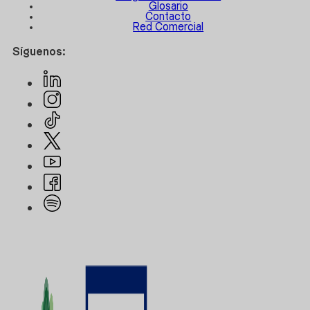
Glosario
Contacto
Red Comercial
Síguenos: