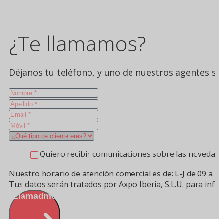
¿Te llamamos?
Déjanos tu teléfono, y uno de nuestros agentes se
Quiero recibir comunicaciones sobre las novedad
Nuestro horario de atención comercial es de: L-J de 09 a 1
Tus datos serán tratados por Axpo Iberia, S.L.U. para in
Llamadme