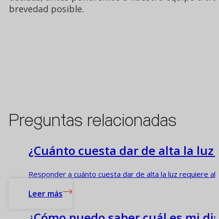
brevedad posible.
Preguntas relacionadas
¿Cuánto cuesta dar de alta la luz
Responder a cuánto cuesta dar de alta la luz requiere algo
Leer más
¿Cómo puedo saber cuál es mi dis