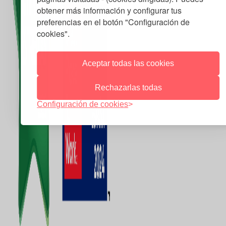
obtener más información y configurar tus
preferencias en el botón "Configuración de
cookies".
Aceptar todas las cookies
Rechazarlas todas
Configuración de cookies