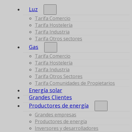
Luz
Tarifa Comercio
Tarifa Hostelería
Tarifa Industria
Tarifa Otros sectores
Gas
Tarifa Comercio
Tarifa Hostelería
Tarifa Industria
Tarifa Otros Sectores
Tarifa Comunidades de Propietarios
Energía solar
Grandes Clientes
Productores de energía
Grandes empresas
Productores de energía
Inversores y desarrolladores