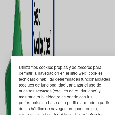
Utilizamos cookies propias y de terceros para
permitir la navegación en el sitio web (cookies
técnicas) o habilitar determinadas funcionalidades
(cookies de funcionalidad), analizar el uso de
nuestros servicios (cookies de rendimiento) y
mostrarte publicidad relacionada con tus
preferencias en base a un perfil elaborado a partir
de tus hábitos de navegación - por ejemplo,
páginas visitadas - (cookies dirigidas). Puedes