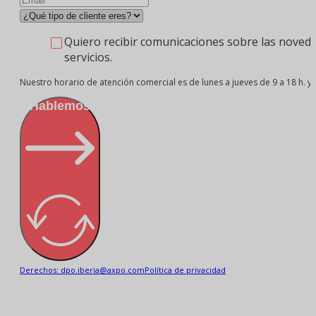
Quiero recibir comunicaciones sobre las noveda
servicios.
Nuestro horario de atención comercial es de lunes a jueves de 9 a 18 h. y v
¡Hablemos!
Derechos: dpo.iberia@axpo.com
Política de privacidad