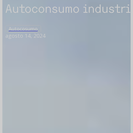
Autoconsumo industria
Autocosumo
agosto 14, 2024