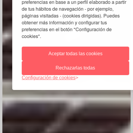
preferencias en base a un perfil elaborado a partir
de tus hábitos de navegación - por ejemplo,
páginas visitadas - (cookies dirigidas). Puedes
obtener más información y configurar tus
preferencias en el botón "Configuración de
cookies".
Aceptar todas las cookies
Rechazarlas todas
Configuración de cookies