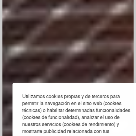
Utilizamos cookies propias y de terceros para
permitir la navegación en el sitio web (cookies
técnicas) o habilitar determinadas funcionalidades
(cookies de funcionalidad), analizar el uso de
nuestros servicios (cookies de rendimiento) y
mostrarte publicidad relacionada con tus