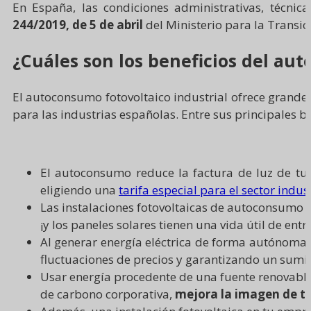
En España, las condiciones administrativas, técni
244/2019, de 5 de abril
del Ministerio para la Transic
¿Cuáles son los beneficios del au
El autoconsumo fotovoltaico industrial ofrece grande
para las industrias españolas. Entre sus principales b
El autoconsumo reduce la factura de luz de tu 
eligiendo una
tarifa especial para el sector indus
Las instalaciones fotovoltaicas de autoconsumo 
¡y los paneles solares tienen una vida útil de entr
Al generar energía eléctrica de forma autónoma
fluctuaciones de precios y garantizando un sumin
Usar energía procedente de una fuente renovable
de carbono corporativa,
mejora la imagen de t