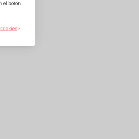
n el botón
 cookies