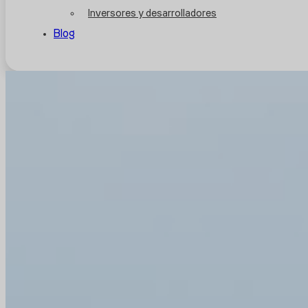
Inversores y desarrolladores
Blog