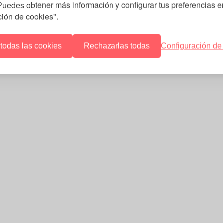
 Puedes obtener más información y configurar tus preferencias e
ción de cookies".
 todas las cookies
Rechazarlas todas
Configuración de