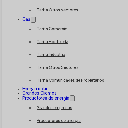
Tarifa Otros sectores
Gas
Tarifa Comercio
Tarifa Hostelería
Tarifa Industria
Tarifa Otros Sectores
Tarifa Comunidades de Propietarios
Energía solar
Grandes Clientes
Productores de energía
Grandes empresas
Productores de energía