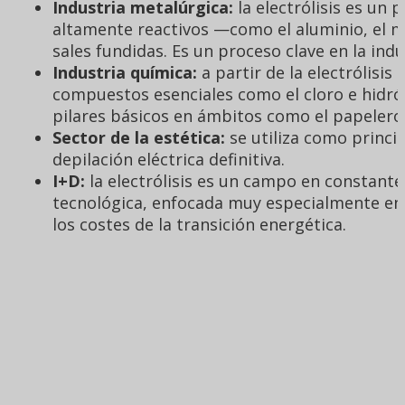
Industria metalúrgica:
la electrólisis es un 
altamente reactivos —como el aluminio, el ma
sales fundidas. Es un proceso clave en la ind
Industria química:
a partir de la electrólisis
compuestos esenciales como el cloro e hidró
pilares básicos en ámbitos como el papelero,
Sector de la estética:
se utiliza como princi
depilación eléctrica definitiva.
I+D:
la electrólisis es un campo en constante 
tecnológica, enfocada muy especialmente en m
los costes de la transición energética.