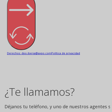
Derechos: dpo.iberia@axpo.com
Política de privacidad
¿Te llamamos?
Déjanos tu teléfono, y uno de nuestros agentes se