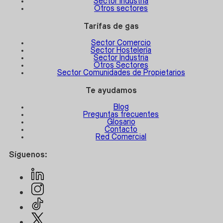
Sector Industria
Otros sectores
Tarifas de gas
Sector Comercio
Sector Hostelería
Sector Industria
Otros Sectores
Sector Comunidades de Propietarios
Te ayudamos
Blog
Preguntas frecuentes
Glosario
Contacto
Red Comercial
Síguenos: