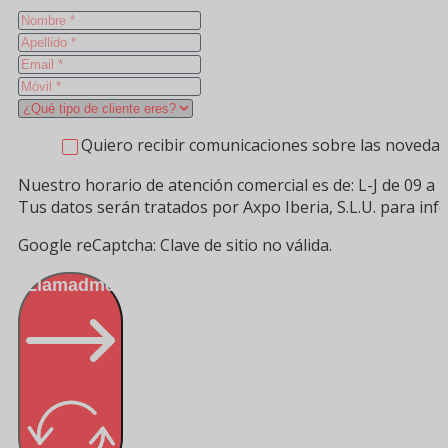
Quiero recibir comunicaciones sobre las novedad
Nuestro horario de atención comercial es de: L-J de 09 a 1
Tus datos serán tratados por Axpo Iberia, S.L.U. para in
Google reCaptcha: Clave de sitio no válida.
Llamadme