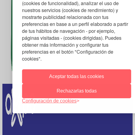
(cookies de funcionalidad), analizar el uso de
nuestros servicios (cookies de rendimiento) y
mostrarte publicidad relacionada con tus
preferencias en base a un perfil elaborado a partir
de tus hábitos de navegación - por ejemplo,
páginas visitadas - (cookies dirigidas). Puedes
obtener más información y configurar tus
preferencias en el botón "Configuración de
cookies".
Aceptar todas las cookies
Rechazarlas todas
Configuración de cookies