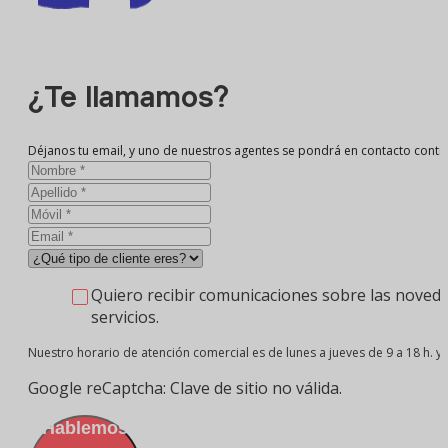
¿Te llamamos?
Déjanos tu email, y uno de nuestros agentes se pondrá en contacto conti
Quiero recibir comunicaciones sobre las noveda
servicios.
Nuestro horario de atención comercial es de lunes a jueves de 9 a 18 h. y v
Google reCaptcha: Clave de sitio no válida.
¡Hablemos!