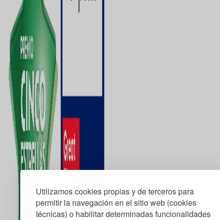
Utilizamos cookies propias y de terceros para
permitir la navegación en el sitio web (cookies
técnicas) o habilitar determinadas funcionalidades