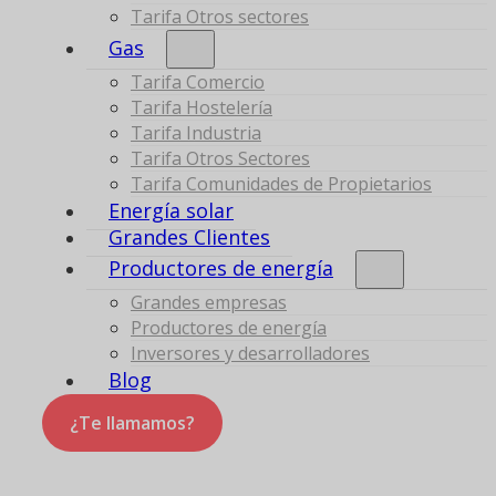
Tarifa Otros sectores
Gas
Tarifa Comercio
Tarifa Hostelería
Tarifa Industria
Tarifa Otros Sectores
Tarifa Comunidades de Propietarios
Energía solar
Grandes Clientes
Productores de energía
Grandes empresas
Productores de energía
Inversores y desarrolladores
Blog
¿Te llamamos?