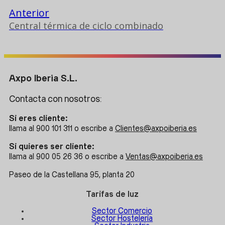
Anterior
Central térmica de ciclo combinado
Axpo Iberia S.L.
Contacta con nosotros:
Si eres cliente:
llama al 900 101 311 o escribe a
Clientes@axpoiberia.es
Si quieres ser cliente:
llama al 900 05 26 36 o escribe a
Ventas@axpoiberia.es
Paseo de la Castellana 95, planta 20
Tarifas de luz
Sector Comercio
Sector Hostelería